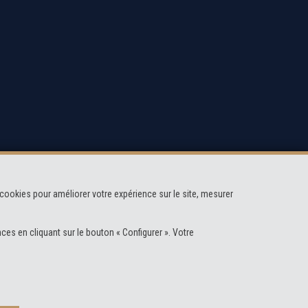
cookies pour améliorer votre expérience sur le site, mesurer
ces en cliquant sur le bouton « Configurer ». Votre