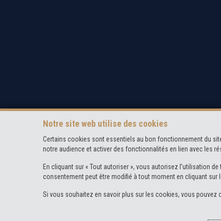
Notre site web utilise des cookies
Certains cookies sont essentiels au bon fonctionnement du site
notre audience et activer des fonctionnalités en lien avec les 
En cliquant sur « Tout autoriser », vous autorisez l’utilisation
consentement peut être modifié à tout moment en cliquant sur l
Si vous souhaitez en savoir plus sur les cookies, vous pouvez 