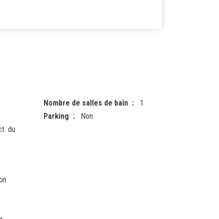
Nombre de salles de bain
1
Parking
Non
t. du
on