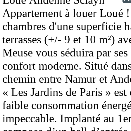
Appartement à louer
Loué !
chambres d'une superficie h
terrasses (+/- 9 et 10 m²) a
Meuse vous séduira par ses 
confort moderne. Situé dans 
chemin entre Namur et Andenn
« Les Jardins de Paris » est
faible consommation énergét
impeccable. Implanté au 1er 